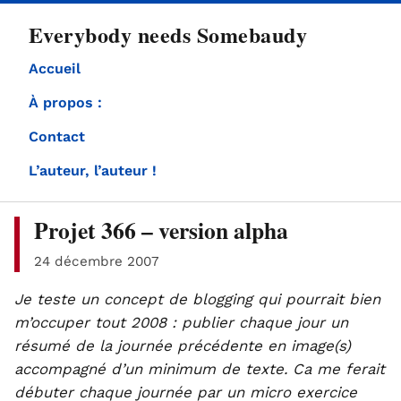
directement
Everybody needs Somebaudy
au
contenu
Accueil
À propos :
Contact
L’auteur, l’auteur !
Projet 366 – version alpha
24 décembre 2007
Je teste un concept de blogging qui pourrait bien
m’occuper tout 2008 : publier chaque jour un
résumé de la journée précédente en image(s)
accompagné d’un minimum de texte. Ca me ferait
débuter chaque journée par un micro exercice