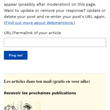
appear (possibly after moderation) on this page.
Want to update or remove your response? Update or
delete your post and re-enter your post's URL again.
(
Find out more about Webmentions.
)
URL/Permalink of your article
Les articles dans ton mail (gratis en voor niks)
Recevoir les prochaines publications