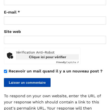
E-mail
*
Site web
Vérification Anti-Robot
Clique ici pour vérifier
Friendly
Captcha ⇗
Recevoir un mail quand il y a un nouveau post ?
To respond on your own website, enter the URL of
your response which should contain a link to this
post's permalink URL. Your response will then