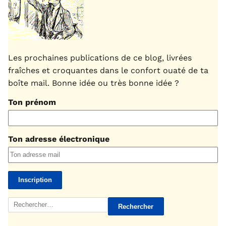
Les prochaines publications de ce blog, livrées
fraîches et croquantes dans le confort ouaté de ta
boîte mail. Bonne idée ou très bonne idée ?
Ton prénom
Ton adresse électronique
Rechercher :