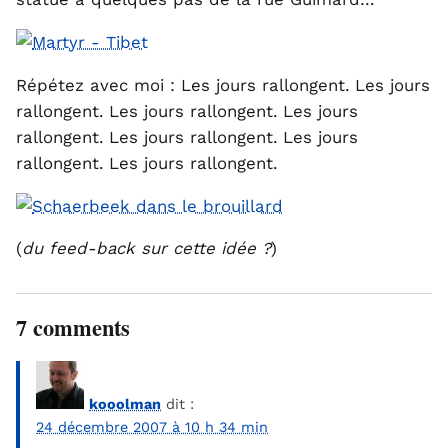
Répétez avec moi : Les jours rallongent. Les jours
rallongent. Les jours rallongent. Les jours
rallongent. Les jours rallongent. Les jours
rallongent. Les jours rallongent.
(
du feed-back sur cette idée ?
)
7 comments
kooolman
dit :
24 décembre 2007 à 10 h 34 min