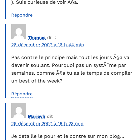
). Suis curieuse de voir Ã§a.
Répondre
Thomas
dit :
26 décembre 2007 à 16 h 44 min
Pas contre le principe mais tout les jours Ã§a va
devenir soulant. Pourquoi pas un systÃ¨me par
semaines, comme Ã§a tu as le temps de compiler
un best of the week?
Répondre
Marievh
dit :
26 décembre 2007 à 18 h 23 min
Je detaille le pour et le contre sur mon blog…