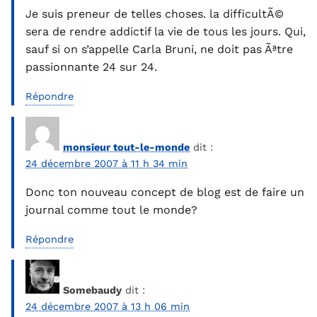
Je suis preneur de telles choses. la difficultÃ©
sera de rendre addictif la vie de tous les jours. Qui,
sauf si on s’appelle Carla Bruni, ne doit pas Ãªtre
passionnante 24 sur 24.
Répondre
monsieur tout-le-monde
dit :
24 décembre 2007 à 11 h 34 min
Donc ton nouveau concept de blog est de faire un
journal comme tout le monde?
Répondre
Somebaudy
dit :
24 décembre 2007 à 13 h 06 min