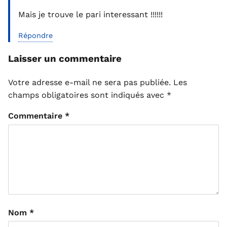
Mais je trouve le pari interessant !!!!!!
Répondre
Laisser un commentaire
Votre adresse e-mail ne sera pas publiée.
Les
champs obligatoires sont indiqués avec
*
Commentaire
*
Nom
*