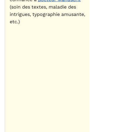
(soin des textes, maladie des
intrigues, typographie amusante,
etc.)