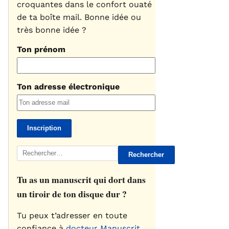
croquantes dans le confort ouaté
de ta boîte mail. Bonne idée ou
très bonne idée ?
Ton prénom
Ton adresse électronique
Rechercher :
Tu as un manuscrit qui dort dans
un tiroir de ton disque dur ?
Tu peux t’adresser en toute
confiance à
docteur Manuscrit