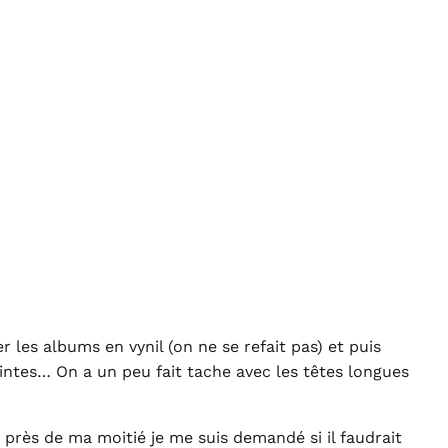
les albums en vynil (on ne se refait pas) et puis
intes… On a un peu fait tache avec les têtes longues
 près de ma moitié je me suis demandé si il faudrait