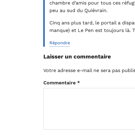
chambre d’amis pour tous ces réfugi
peu au sud du Quiévrain.
Cinq ans plus tard, le portail a disp
manque) et Le Pen est toujours là. Ta
Répondre
Laisser un commentaire
Votre adresse e-mail ne sera pas publi
Commentaire
*