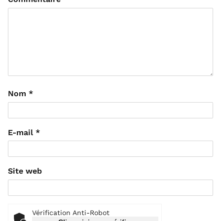
Nom
*
E-mail
*
Site web
Vérification Anti-Robot