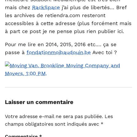
mais chez
RackSpace
j’ai plus de libertés… Bref
les archives de retiendra.com resteront
accessibles à cette adresse (plus forcément mais
à part ce post je ne pense plus rien publier ici.
Pour me lire en 2014, 2015, 2016 etc…. ça se
passe à
fondationmoibaudouin.be
Avec toi ?
Laisser un commentaire
Votre adresse e-mail ne sera pas publiée.
Les
champs obligatoires sont indiqués avec
*
Commentaire
*