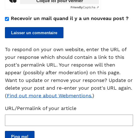
Clique ici pour vérifier
Friendly
Captcha ⇗
Recevoir un mail quand il y a un nouveau post ?
To respond on your own website, enter the URL of
your response which should contain a link to this
post's permalink URL. Your response will then
appear (possibly after moderation) on this page.
Want to update or remove your response? Update or
delete your post and re-enter your post's URL again.
(
Find out more about Webmentions.
)
URL/Permalink of your article