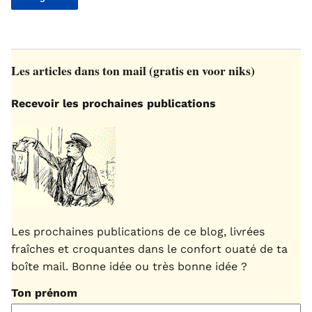
Les articles dans ton mail (gratis en voor niks)
Recevoir les prochaines publications
Les prochaines publications de ce blog, livrées
fraîches et croquantes dans le confort ouaté de ta
boîte mail. Bonne idée ou très bonne idée ?
Ton prénom