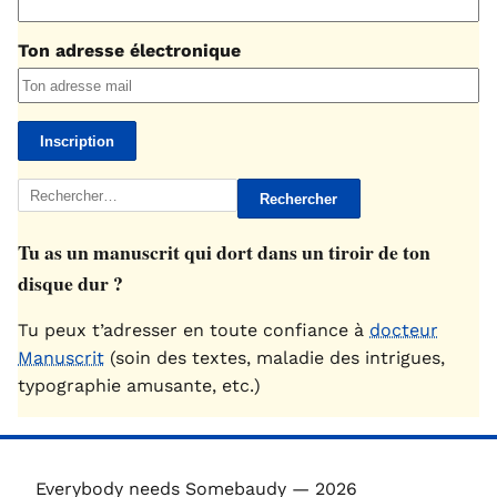
Ton adresse électronique
Rechercher :
Tu as un manuscrit qui dort dans un tiroir de ton
disque dur ?
Tu peux t’adresser en toute confiance à
docteur
Manuscrit
(soin des textes, maladie des intrigues,
typographie amusante, etc.)
Everybody needs Somebaudy — 2026