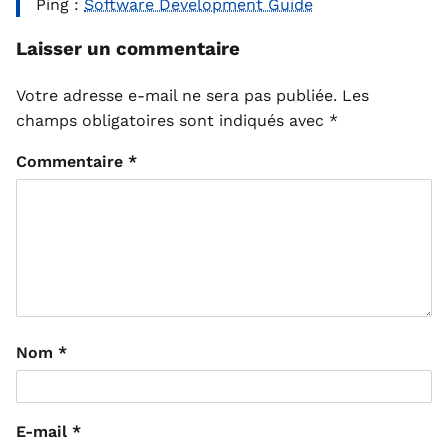
Ping :
Software Development Guide
Laisser un commentaire
Votre adresse e-mail ne sera pas publiée.
Les
champs obligatoires sont indiqués avec
*
Commentaire
*
Nom
*
E-mail
*