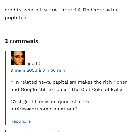
credits where it’s due : merci à l’indispensable
popbitch.
2 comments
m
dit :
9 mars 2006 à 8 h 50 min
« In related news, capitalism makes the rich richer
and Google still to remain the Diet Coke of Evil »
C’est gentil, mais en quoi est-ce si
intéressant/compromettant?
Répondre