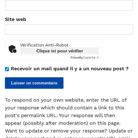
Site web
Vérification Anti-Robot
Clique ici pour vérifier
Friendly
Captcha ⇗
Recevoir un mail quand il y a un nouveau post ?
To respond on your own website, enter the URL of
your response which should contain a link to this
post's permalink URL. Your response will then
appear (possibly after moderation) on this page.
Want to update or remove your response? Update or