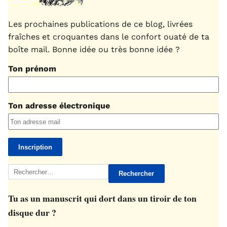
Les prochaines publications de ce blog, livrées
fraîches et croquantes dans le confort ouaté de ta
boîte mail. Bonne idée ou très bonne idée ?
Ton prénom
Ton adresse électronique
Rechercher :
Tu as un manuscrit qui dort dans un tiroir de ton
disque dur ?