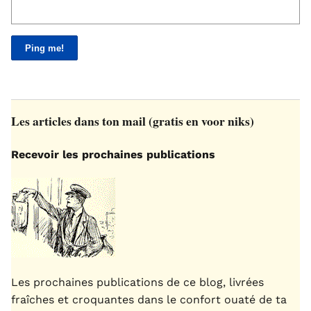
Les articles dans ton mail (gratis en voor niks)
Recevoir les prochaines publications
Les prochaines publications de ce blog, livrées
fraîches et croquantes dans le confort ouaté de ta