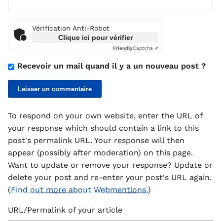
Vérification Anti-Robot
Clique ici pour vérifier
Friendly
Captcha ⇗
Recevoir un mail quand il y a un nouveau post ?
To respond on your own website, enter the URL of
your response which should contain a link to this
post's permalink URL. Your response will then
appear (possibly after moderation) on this page.
Want to update or remove your response? Update or
delete your post and re-enter your post's URL again.
(
Find out more about Webmentions.
)
URL/Permalink of your article