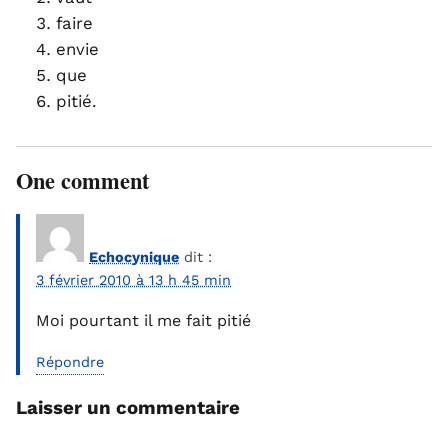
faire
envie
que
pitié.
One comment
Echocynique
dit :
3 février 2010 à 13 h 45 min
Moi pourtant il me fait pitié
Répondre
Laisser un commentaire