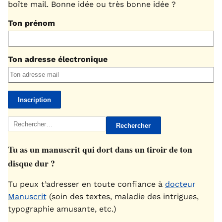
boîte mail. Bonne idée ou très bonne idée ?
Ton prénom
Ton adresse électronique
Rechercher :
Tu as un manuscrit qui dort dans un tiroir de ton
disque dur ?
Tu peux t’adresser en toute confiance à
docteur
Manuscrit
(soin des textes, maladie des intrigues,
typographie amusante, etc.)