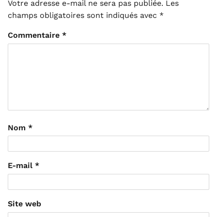
Votre adresse e-mail ne sera pas publiée.
Les
champs obligatoires sont indiqués avec
*
Commentaire
*
Nom
*
E-mail
*
Site web