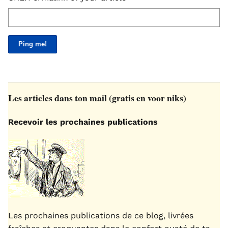
Les articles dans ton mail (gratis en voor niks)
Recevoir les prochaines publications
Les prochaines publications de ce blog, livrées