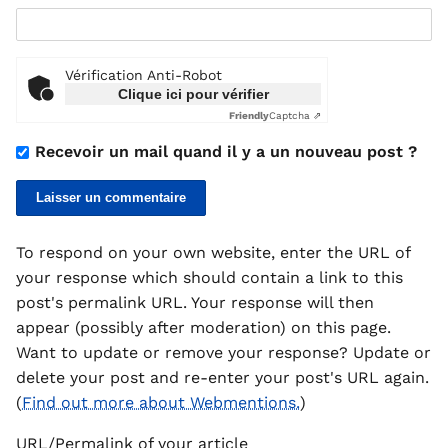
Vérification Anti-Robot
Clique ici pour vérifier
Friendly
Captcha ⇗
Recevoir un mail quand il y a un nouveau post ?
To respond on your own website, enter the URL of
your response which should contain a link to this
post's permalink URL. Your response will then
appear (possibly after moderation) on this page.
Want to update or remove your response? Update or
delete your post and re-enter your post's URL again.
(
Find out more about Webmentions.
)
URL/Permalink of your article