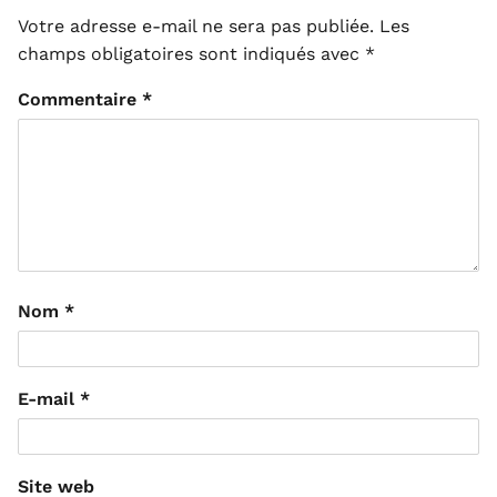
Votre adresse e-mail ne sera pas publiée.
Les
champs obligatoires sont indiqués avec
*
Commentaire
*
Nom
*
E-mail
*
Site web