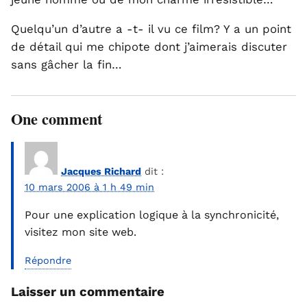
Quelqu’un d’autre a -t- il vu ce film? Y a un point
de détail qui me chipote dont j’aimerais discuter
sans gâcher la fin…
One comment
Jacques Richard
dit :
10 mars 2006 à 1 h 49 min
Pour une explication logique à la synchronicité,
visitez mon site web.
Répondre
Laisser un commentaire