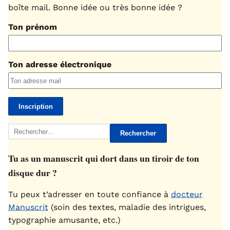
boîte mail. Bonne idée ou très bonne idée ?
Ton prénom
Ton adresse électronique
Rechercher :
Tu as un manuscrit qui dort dans un tiroir de ton
disque dur ?
Tu peux t’adresser en toute confiance à
docteur
Manuscrit
(soin des textes, maladie des intrigues,
typographie amusante, etc.)