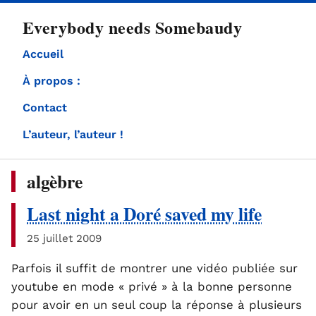
directement
Everybody needs Somebaudy
au
contenu
Accueil
À propos :
Contact
L’auteur, l’auteur !
algèbre
Last night a Doré saved my life
25 juillet 2009
Parfois il suffit de montrer une vidéo publiée sur
youtube en mode « privé » à la bonne personne
pour avoir en un seul coup la réponse à plusieurs