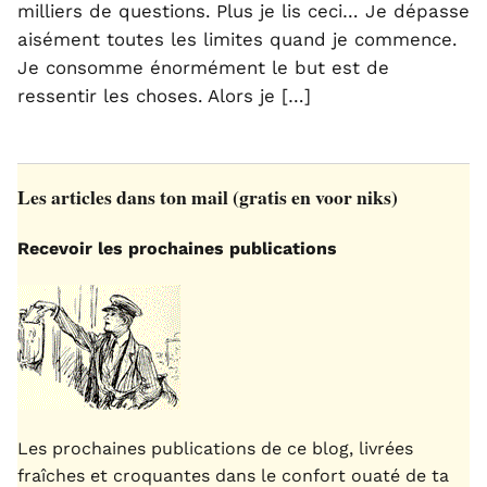
milliers de questions. Plus je lis ceci… Je dépasse
aisément toutes les limites quand je commence.
Je consomme énormément le but est de
ressentir les choses. Alors je […]
Les articles dans ton mail (gratis en voor niks)
Recevoir les prochaines publications
Les prochaines publications de ce blog, livrées
fraîches et croquantes dans le confort ouaté de ta