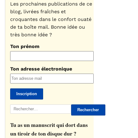
Les prochaines publications de ce
blog, livrées fraîches et
croquantes dans le confort ouaté
de ta boîte mail. Bonne idée ou
très bonne idée ?
Ton prénom
Ton adresse électronique
Rechercher :
Tu as un manuscrit qui dort dans
un tiroir de ton disque dur ?