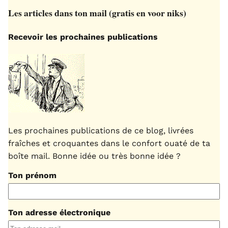
Les articles dans ton mail (gratis en voor niks)
Recevoir les prochaines publications
Les prochaines publications de ce blog, livrées
fraîches et croquantes dans le confort ouaté de ta
boîte mail. Bonne idée ou très bonne idée ?
Ton prénom
Ton adresse électronique