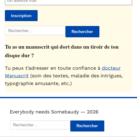
Rechercher :
Tu as un manuscrit qui dort dans un tiroir de ton
disque dur ?
Tu peux t’adresser en toute confiance à
docteur
Manuscrit
(soin des textes, maladie des intrigues,
typographie amusante, etc.)
Everybody needs Somebaudy — 2026
Rechercher :