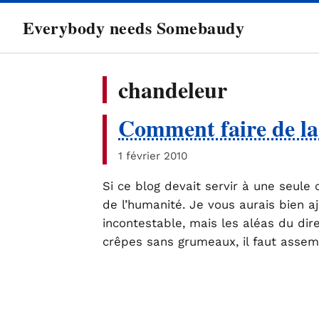
directement
Everybody needs Somebaudy
au
contenu
chandeleur
Comment faire de la
1 février 2010
Si ce blog devait servir à une seule 
de l’humanité. Je vous aurais bien 
incontestable, mais les aléas du dire
crêpes sans grumeaux, il faut assem