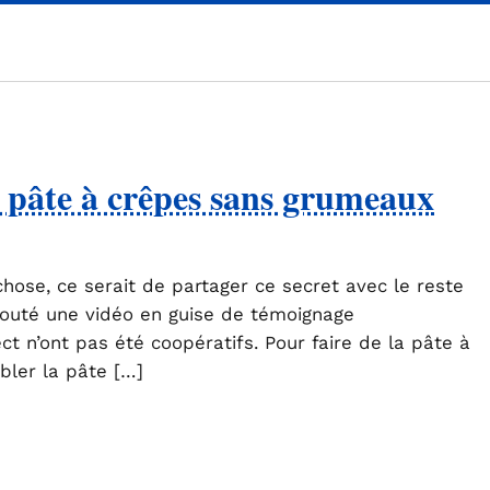
 pâte à crêpes sans grumeaux
chose, ce serait de partager ce secret avec le reste
ajouté une vidéo en guise de témoignage
ct n’ont pas été coopératifs. Pour faire de la pâte à
bler la pâte […]