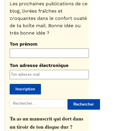
Les prochaines publications de ce
blog, livrées fraîches et
croquantes dans le confort ouaté
de ta boîte mail. Bonne idée ou
très bonne idée ?
Ton prénom
Ton adresse électronique
Rechercher :
Tu as un manuscrit qui dort dans
un tiroir de ton disque dur ?