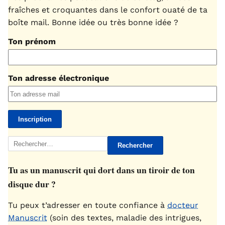
fraîches et croquantes dans le confort ouaté de ta
boîte mail. Bonne idée ou très bonne idée ?
Ton prénom
Ton adresse électronique
Rechercher :
Tu as un manuscrit qui dort dans un tiroir de ton
disque dur ?
Tu peux t’adresser en toute confiance à
docteur
Manuscrit
(soin des textes, maladie des intrigues,