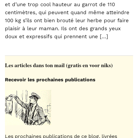
et d’une trop cool hauteur au garrot de 110
centimètres, qui peuvent quand même atteindre
100 kg s’ils ont bien brouté leur herbe pour faire
plaisir à leur maman. Ils ont des grands yeux
doux et expressifs qui prennent une […]
Les articles dans ton mail (gratis en voor niks)
Recevoir les prochaines publications
Les prochaines publications de ce blog, livrées