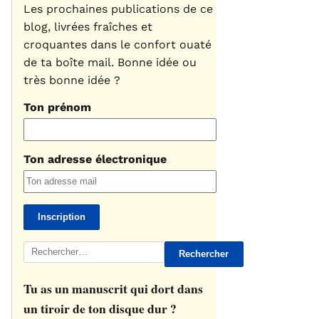
Les prochaines publications de ce
blog, livrées fraîches et
croquantes dans le confort ouaté
de ta boîte mail. Bonne idée ou
très bonne idée ?
Ton prénom
Ton adresse électronique
Rechercher :
Tu as un manuscrit qui dort dans
un tiroir de ton disque dur ?