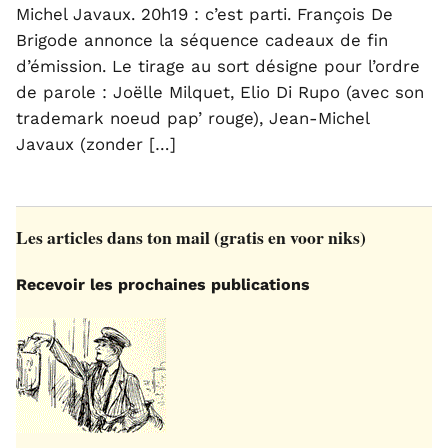
Michel Javaux. 20h19 : c’est parti. François De
Brigode annonce la séquence cadeaux de fin
d’émission. Le tirage au sort désigne pour l’ordre
de parole : Joëlle Milquet, Elio Di Rupo (avec son
trademark noeud pap’ rouge), Jean-Michel
Javaux (zonder […]
Les articles dans ton mail (gratis en voor niks)
Recevoir les prochaines publications