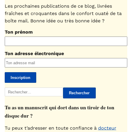
Les prochaines publications de ce blog, livrées
fraîches et croquantes dans le confort ouaté de ta
boîte mail. Bonne idée ou très bonne idée ?
Ton prénom
Ton adresse électronique
Rechercher :
Tu as un manuscrit qui dort dans un tiroir de ton
disque dur ?
Tu peux t’adresser en toute confiance à
docteur