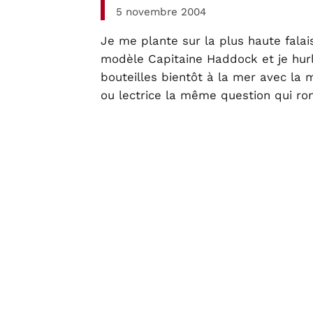
5 novembre 2004
Je me plante sur la plus haute falai
modèle Capitaine Haddock et je hurle
bouteilles bientôt à la mer avec la 
ou lectrice la même question qui ro