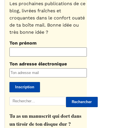
Les prochaines publications de ce
blog, livrées fraîches et
croquantes dans le confort ouaté
de ta boîte mail. Bonne idée ou
très bonne idée ?
Ton prénom
Ton adresse électronique
Rechercher :
Tu as un manuscrit qui dort dans
un tiroir de ton disque dur ?