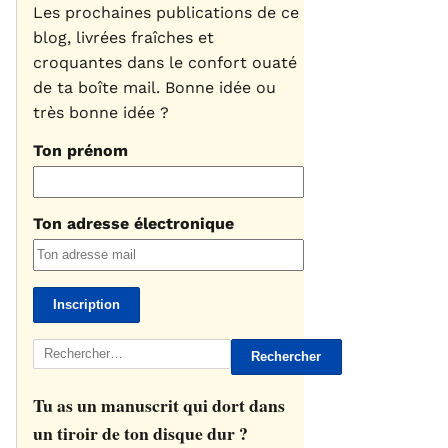
Les prochaines publications de ce
blog, livrées fraîches et
croquantes dans le confort ouaté
de ta boîte mail. Bonne idée ou
très bonne idée ?
Ton prénom
Ton adresse électronique
Rechercher :
Tu as un manuscrit qui dort dans
un tiroir de ton disque dur ?