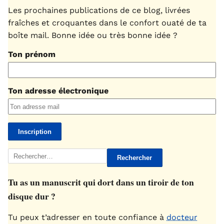
Les prochaines publications de ce blog, livrées
fraîches et croquantes dans le confort ouaté de ta
boîte mail. Bonne idée ou très bonne idée ?
Ton prénom
Ton adresse électronique
Rechercher :
Tu as un manuscrit qui dort dans un tiroir de ton
disque dur ?
Tu peux t’adresser en toute confiance à
docteur