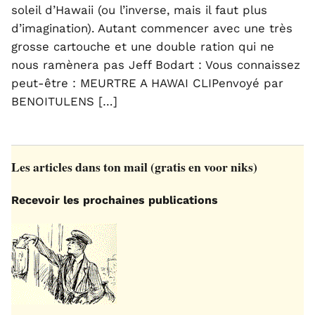
soleil d’Hawaii (ou l’inverse, mais il faut plus
d’imagination). Autant commencer avec une très
grosse cartouche et une double ration qui ne
nous ramènera pas Jeff Bodart : Vous connaissez
peut-être : MEURTRE A HAWAI CLIPenvoyé par
BENOITULENS […]
Les articles dans ton mail (gratis en voor niks)
Recevoir les prochaines publications