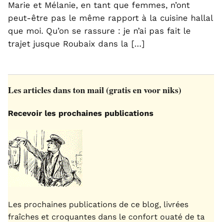
Marie et Mélanie, en tant que femmes, n’ont
peut-être pas le même rapport à la cuisine hallal
que moi. Qu’on se rassure : je n’ai pas fait le
trajet jusque Roubaix dans la […]
Les articles dans ton mail (gratis en voor niks)
Recevoir les prochaines publications
Les prochaines publications de ce blog, livrées
fraîches et croquantes dans le confort ouaté de ta