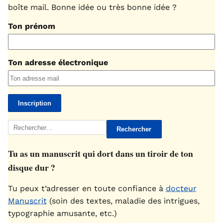
boîte mail. Bonne idée ou très bonne idée ?
Ton prénom
Ton adresse électronique
Rechercher :
Tu as un manuscrit qui dort dans un tiroir de ton
disque dur ?
Tu peux t’adresser en toute confiance à
docteur
Manuscrit
(soin des textes, maladie des intrigues,
typographie amusante, etc.)