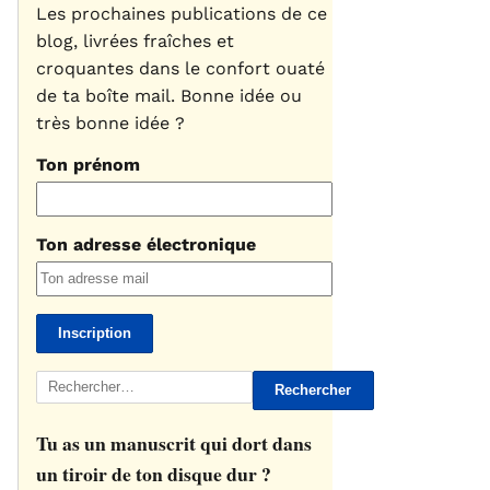
Les prochaines publications de ce
blog, livrées fraîches et
croquantes dans le confort ouaté
de ta boîte mail. Bonne idée ou
très bonne idée ?
Ton prénom
Ton adresse électronique
Rechercher :
Tu as un manuscrit qui dort dans
un tiroir de ton disque dur ?