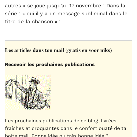
autres » se joue jusqu’au 17 novembre : Dans la
série : « oui il y a un message subliminal dans le
titre de la chanson » :
Les articles dans ton mail (gratis en voor niks)
Recevoir les prochaines publications
Les prochaines publications de ce blog, livrées
fraîches et croquantes dans le confort ouaté de ta
boîte mail. Bonne idée ou très bonne idée ?