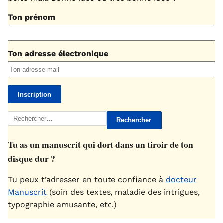
Ton prénom
Ton adresse électronique
Rechercher :
Tu as un manuscrit qui dort dans un tiroir de ton
disque dur ?
Tu peux t’adresser en toute confiance à
docteur
Manuscrit
(soin des textes, maladie des intrigues,
typographie amusante, etc.)