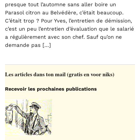
presque tout l’automne sans aller boire un
Parasol citron au Belvédère, c’était beaucoup.
C’était trop ? Pour Yves, l’entretien de démission,
c’est un peu l’entretien d’évaluation que le salarié
a régulièrement avec son chef. Sauf qu’on ne
demande pas […]
Les articles dans ton mail (gratis en voor niks)
Recevoir les prochaines publications