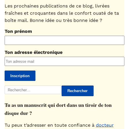
Les prochaines publications de ce blog, livrées
fraîches et croquantes dans le confort ouaté de ta
boîte mail. Bonne idée ou très bonne idée ?
Ton prénom
Ton adresse électronique
Rechercher :
Tu as un manuscrit qui dort dans un tiroir de ton
disque dur ?
Tu peux t’adresser en toute confiance à
docteur