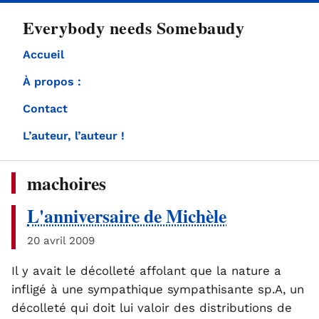
directement
Everybody needs Somebaudy
au
contenu
Accueil
À propos :
Contact
L’auteur, l’auteur !
machoires
L'anniversaire de Michèle
20 avril 2009
Il y avait le décolleté affolant que la nature a
infligé à une sympathique sympathisante sp.A, un
décolleté qui doit lui valoir des distributions de