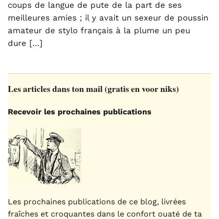
coups de langue de pute de la part de ses
meilleures amies ; il y avait un sexeur de poussin
amateur de stylo français à la plume un peu
dure […]
Les articles dans ton mail (gratis en voor niks)
Recevoir les prochaines publications
Les prochaines publications de ce blog, livrées
fraîches et croquantes dans le confort ouaté de ta