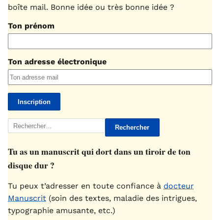
boîte mail. Bonne idée ou très bonne idée ?
Ton prénom
Ton adresse électronique
Rechercher :
Tu as un manuscrit qui dort dans un tiroir de ton
disque dur ?
Tu peux t’adresser en toute confiance à
docteur
Manuscrit
(soin des textes, maladie des intrigues,
typographie amusante, etc.)