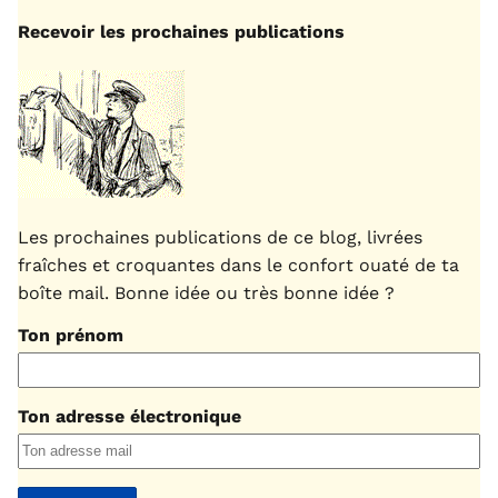
Recevoir les prochaines publications
Les prochaines publications de ce blog, livrées
fraîches et croquantes dans le confort ouaté de ta
boîte mail. Bonne idée ou très bonne idée ?
Ton prénom
Ton adresse électronique