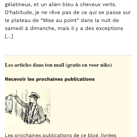
gélatineux, et un alien bleu à cheveux verts.
D’habitude, je ne rêve pas de ce qui se passe sur
le plateau de “Mise au point” dans la nuit de
samedi à dimanche, mais il y a des exceptions
[…]
Les articles dans ton mail (gratis en voor niks)
Recevoir les prochaines publications
Les prochaines publications de ce blog, livrées