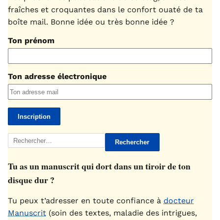
fraîches et croquantes dans le confort ouaté de ta
boîte mail. Bonne idée ou très bonne idée ?
Ton prénom
Ton adresse électronique
Rechercher :
Tu as un manuscrit qui dort dans un tiroir de ton
disque dur ?
Tu peux t’adresser en toute confiance à
docteur
Manuscrit
(soin des textes, maladie des intrigues,