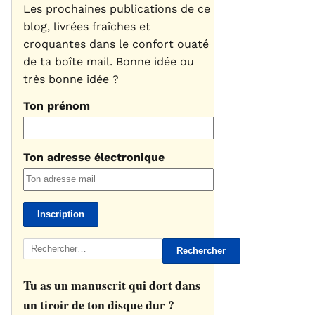
Les prochaines publications de ce
blog, livrées fraîches et
croquantes dans le confort ouaté
de ta boîte mail. Bonne idée ou
très bonne idée ?
Ton prénom
Ton adresse électronique
Rechercher :
Tu as un manuscrit qui dort dans
un tiroir de ton disque dur ?