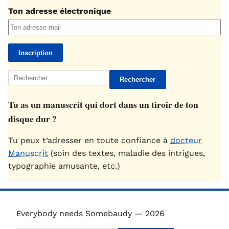
Ton adresse électronique
Rechercher :
Tu as un manuscrit qui dort dans un tiroir de ton
disque dur ?
Tu peux t’adresser en toute confiance à
docteur
Manuscrit
(soin des textes, maladie des intrigues,
typographie amusante, etc.)
Everybody needs Somebaudy — 2026