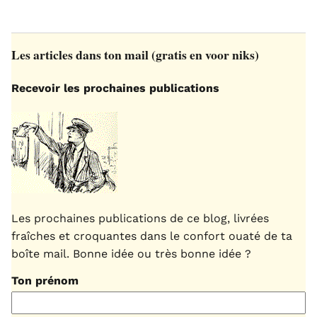
Les articles dans ton mail (gratis en voor niks)
Recevoir les prochaines publications
Les prochaines publications de ce blog, livrées
fraîches et croquantes dans le confort ouaté de ta
boîte mail. Bonne idée ou très bonne idée ?
Ton prénom