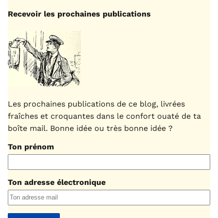
Recevoir les prochaines publications
Les prochaines publications de ce blog, livrées
fraîches et croquantes dans le confort ouaté de ta
boîte mail. Bonne idée ou très bonne idée ?
Ton prénom
Ton adresse électronique