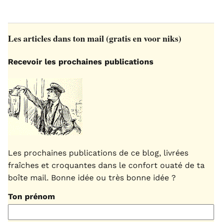
Les articles dans ton mail (gratis en voor niks)
Recevoir les prochaines publications
Les prochaines publications de ce blog, livrées
fraîches et croquantes dans le confort ouaté de ta
boîte mail. Bonne idée ou très bonne idée ?
Ton prénom