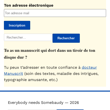
Ton adresse électronique
Rechercher :
Tu as un manuscrit qui dort dans un tiroir de ton
disque dur ?
Tu peux t’adresser en toute confiance à
docteur
Manuscrit
(soin des textes, maladie des intrigues,
typographie amusante, etc.)
Everybody needs Somebaudy — 2026