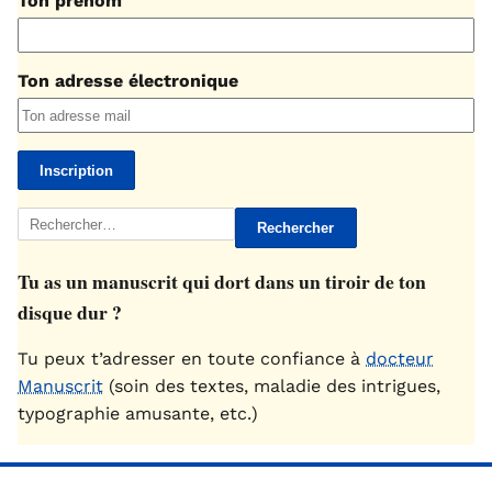
Ton prénom
Ton adresse électronique
Rechercher :
Tu as un manuscrit qui dort dans un tiroir de ton
disque dur ?
Tu peux t’adresser en toute confiance à
docteur
Manuscrit
(soin des textes, maladie des intrigues,
typographie amusante, etc.)