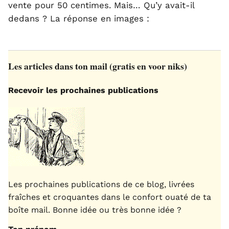
vente pour 50 centimes. Mais… Qu’y avait-il
dedans ? La réponse en images :
Les articles dans ton mail (gratis en voor niks)
Recevoir les prochaines publications
Les prochaines publications de ce blog, livrées
fraîches et croquantes dans le confort ouaté de ta
boîte mail. Bonne idée ou très bonne idée ?