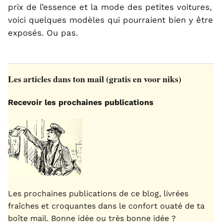
prix de l’essence et la mode des petites voitures,
voici quelques modèles qui pourraient bien y être
exposés. Ou pas.
Les articles dans ton mail (gratis en voor niks)
Recevoir les prochaines publications
Les prochaines publications de ce blog, livrées
fraîches et croquantes dans le confort ouaté de ta
boîte mail. Bonne idée ou très bonne idée ?