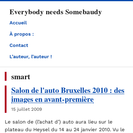
directement
Everybody needs Somebaudy
au
contenu
Accueil
À propos :
Contact
L’auteur, l’auteur !
smart
Salon de l'auto Bruxelles 2010 : des
images en avant-première
15 juillet 2009
Le salon de (l’achat d’) auto aura lieu sur le
plateau du Heysel du 14 au 24 janvier 2010. Vu le