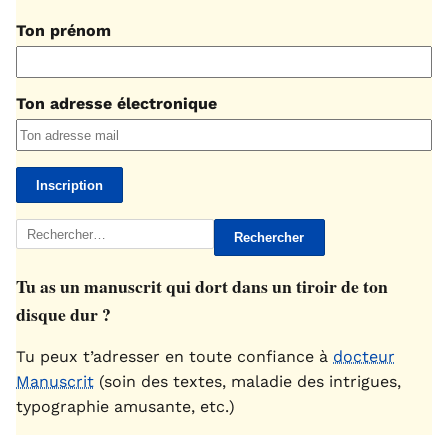
Ton prénom
Ton adresse électronique
Rechercher :
Tu as un manuscrit qui dort dans un tiroir de ton
disque dur ?
Tu peux t’adresser en toute confiance à
docteur
Manuscrit
(soin des textes, maladie des intrigues,
typographie amusante, etc.)