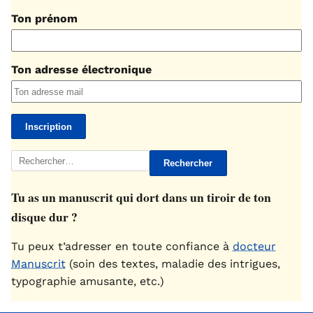
Ton prénom
Ton adresse électronique
Rechercher :
Tu as un manuscrit qui dort dans un tiroir de ton
disque dur ?
Tu peux t’adresser en toute confiance à
docteur
Manuscrit
(soin des textes, maladie des intrigues,
typographie amusante, etc.)