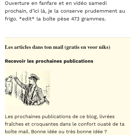
Ouverture en fanfare et en vidéo samedi
prochain, d’ici là, je la conserve prudemment au
frigo. *edit* la boîte pèse 473 grammes.
Les articles dans ton mail (gratis en voor niks)
Recevoir les prochaines publications
Les prochaines publications de ce blog, livrées
fraîches et croquantes dans le confort ouaté de ta
boîte mail. Bonne idée ou très bonne idée ?