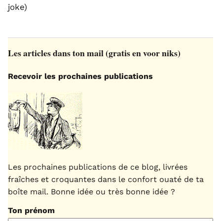
joke)
Les articles dans ton mail (gratis en voor niks)
Recevoir les prochaines publications
Les prochaines publications de ce blog, livrées
fraîches et croquantes dans le confort ouaté de ta
boîte mail. Bonne idée ou très bonne idée ?
Ton prénom