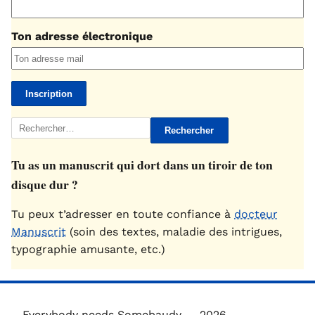
Ton adresse électronique
Rechercher :
Tu as un manuscrit qui dort dans un tiroir de ton
disque dur ?
Tu peux t’adresser en toute confiance à
docteur
Manuscrit
(soin des textes, maladie des intrigues,
typographie amusante, etc.)
Everybody needs Somebaudy — 2026