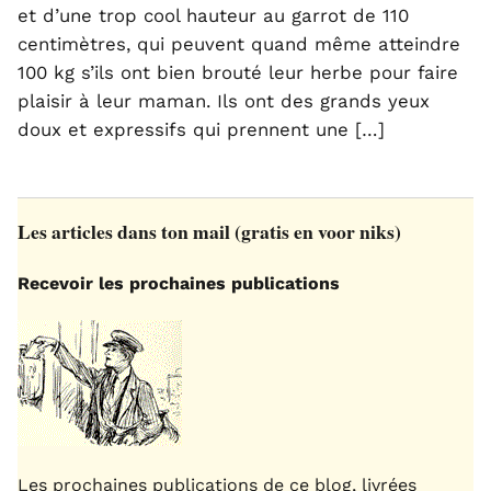
et d’une trop cool hauteur au garrot de 110
centimètres, qui peuvent quand même atteindre
100 kg s’ils ont bien brouté leur herbe pour faire
plaisir à leur maman. Ils ont des grands yeux
doux et expressifs qui prennent une […]
Les articles dans ton mail (gratis en voor niks)
Recevoir les prochaines publications
Les prochaines publications de ce blog, livrées