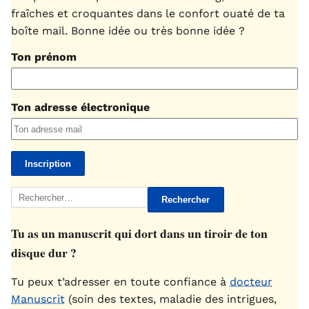
fraîches et croquantes dans le confort ouaté de ta
boîte mail. Bonne idée ou très bonne idée ?
Ton prénom
Ton adresse électronique
Rechercher :
Tu as un manuscrit qui dort dans un tiroir de ton
disque dur ?
Tu peux t’adresser en toute confiance à
docteur
Manuscrit
(soin des textes, maladie des intrigues,