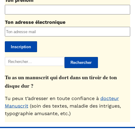
Ton prénom
Ton adresse électronique
Rechercher :
Tu as un manuscrit qui dort dans un tiroir de ton
disque dur ?
Tu peux t’adresser en toute confiance à
docteur
Manuscrit
(soin des textes, maladie des intrigues,
typographie amusante, etc.)