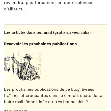
reviendra, pas forcément en deux colonnes
d’ailleurs…
Les articles dans ton mail (gratis en voor niks)
Recevoir les prochaines publications
Les prochaines publications de ce blog, livrées
fraîches et croquantes dans le confort ouaté de ta
boîte mail. Bonne idée ou très bonne idée ?