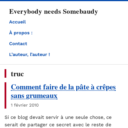
directement
Everybody needs Somebaudy
au
contenu
Accueil
À propos :
Contact
L’auteur, l’auteur !
truc
Comment faire de la pâte à crêpes
sans grumeaux
1 février 2010
Si ce blog devait servir à une seule chose, ce
serait de partager ce secret avec le reste de