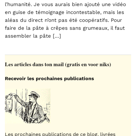
l’humanité. Je vous aurais bien ajouté une vidéo
en guise de témoignage incontestable, mais les
aléas du direct n’ont pas été coopératifs. Pour
faire de la pâte à crêpes sans grumeaux, il faut
assembler la pâte […]
Les articles dans ton mail (gratis en voor niks)
Recevoir les prochaines publications
Les prochaines publications de ce blog, livrées