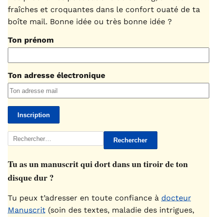
fraîches et croquantes dans le confort ouaté de ta
boîte mail. Bonne idée ou très bonne idée ?
Ton prénom
Ton adresse électronique
Rechercher :
Tu as un manuscrit qui dort dans un tiroir de ton
disque dur ?
Tu peux t’adresser en toute confiance à
docteur
Manuscrit
(soin des textes, maladie des intrigues,