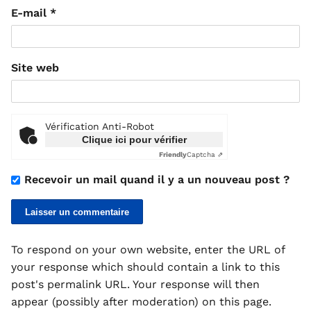
E-mail
*
Site web
Vérification Anti-Robot
Clique ici pour vérifier
Friendly
Captcha ⇗
Recevoir un mail quand il y a un nouveau post ?
To respond on your own website, enter the URL of
your response which should contain a link to this
post's permalink URL. Your response will then
appear (possibly after moderation) on this page.