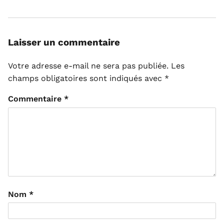
Laisser un commentaire
Votre adresse e-mail ne sera pas publiée.
Les
champs obligatoires sont indiqués avec
*
Commentaire
*
Nom
*