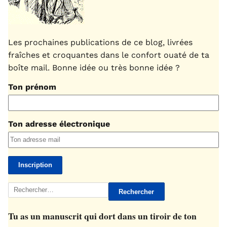
Les prochaines publications de ce blog, livrées
fraîches et croquantes dans le confort ouaté de ta
boîte mail. Bonne idée ou très bonne idée ?
Ton prénom
Ton adresse électronique
Rechercher :
Tu as un manuscrit qui dort dans un tiroir de ton