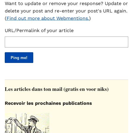
Want to update or remove your response? Update or
delete your post and re-enter your post's URL again.
(
Find out more about Webmentions.
)
URL/Permalink of your article
Les articles dans ton mail (gratis en voor niks)
Recevoir les prochaines publications