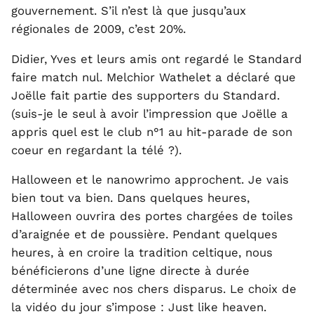
gouvernement. S’il n’est là que jusqu’aux
régionales de 2009, c’est 20%.
Didier, Yves et leurs amis ont regardé le Standard
faire match nul. Melchior Wathelet a déclaré que
Joëlle fait partie des supporters du Standard.
(suis-je le seul à avoir l’impression que Joëlle a
appris quel est le club n°1 au hit-parade de son
coeur en regardant la télé ?).
Halloween et le nanowrimo approchent. Je vais
bien tout va bien. Dans quelques heures,
Halloween ouvrira des portes chargées de toiles
d’araignée et de poussière. Pendant quelques
heures, à en croire la tradition celtique, nous
bénéficierons d’une ligne directe à durée
déterminée avec nos chers disparus. Le choix de
la vidéo du jour s’impose : Just like heaven.