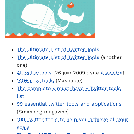
The Ultimate List of Twitter Tools
The Ultimate List of Twitter Tools
(another
one)
Alltwittertools
(26 juin 2009 : site
à vendre
)
140+ new tools
(Mashable)
The complete « must-have » Twitter tools
list
99 essential twitter tools and applications
(Smashing magazine)
100 Twitter tools to help you achieve all your
goals