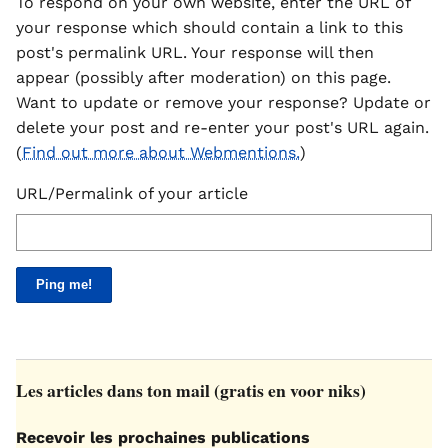
To respond on your own website, enter the URL of
your response which should contain a link to this
post's permalink URL. Your response will then
appear (possibly after moderation) on this page.
Want to update or remove your response? Update or
delete your post and re-enter your post's URL again.
(
Find out more about Webmentions.
)
URL/Permalink of your article
Les articles dans ton mail (gratis en voor niks)
Recevoir les prochaines publications