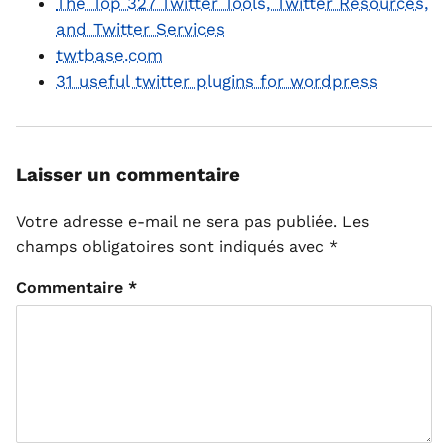
The Top 327 Twitter Tools, Twitter Resources,
and Twitter Services
twtbase.com
31 useful twitter plugins for wordpress
Laisser un commentaire
Votre adresse e-mail ne sera pas publiée.
Les
champs obligatoires sont indiqués avec
*
Commentaire
*