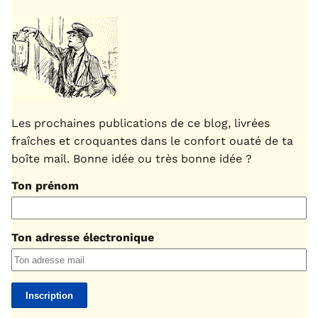
Les prochaines publications de ce blog, livrées
fraîches et croquantes dans le confort ouaté de ta
boîte mail. Bonne idée ou très bonne idée ?
Ton prénom
Ton adresse électronique