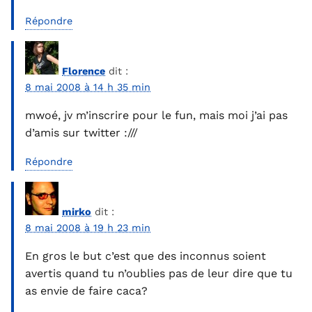
Répondre
Florence
dit :
8 mai 2008 à 14 h 35 min
mwoé, jv m’inscrire pour le fun, mais moi j’ai pas
d’amis sur twitter :///
Répondre
mirko
dit :
8 mai 2008 à 19 h 23 min
En gros le but c’est que des inconnus soient
avertis quand tu n’oublies pas de leur dire que tu
as envie de faire caca?