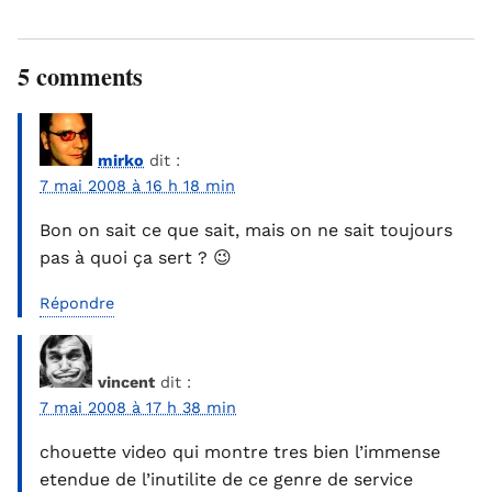
5 comments
mirko
dit :
7 mai 2008 à 16 h 18 min
Bon on sait ce que sait, mais on ne sait toujours
pas à quoi ça sert ? 😉
Répondre
vincent
dit :
7 mai 2008 à 17 h 38 min
chouette video qui montre tres bien l’immense
etendue de l’inutilite de ce genre de service