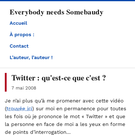
directement
Everybody needs Somebaudy
au
contenu
Accueil
À propos :
Contact
L’auteur, l’auteur !
Twitter : qu'est-ce que c'est ?
7 mai 2008
Je n’ai plus qu’à me promener avec cette vidéo
(
trouvée ici
) sur moi en permanence pour toutes
les fois où je prononce le mot « Twitter » et que
la personne en face de moi a les yeux en forme
de points d’interrogation…