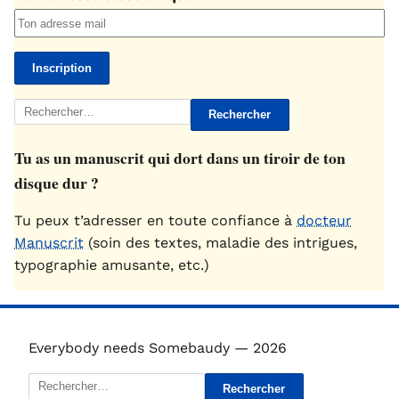
Rechercher :
Tu as un manuscrit qui dort dans un tiroir de ton
disque dur ?
Tu peux t’adresser en toute confiance à
docteur
Manuscrit
(soin des textes, maladie des intrigues,
typographie amusante, etc.)
Everybody needs Somebaudy — 2026
Rechercher :