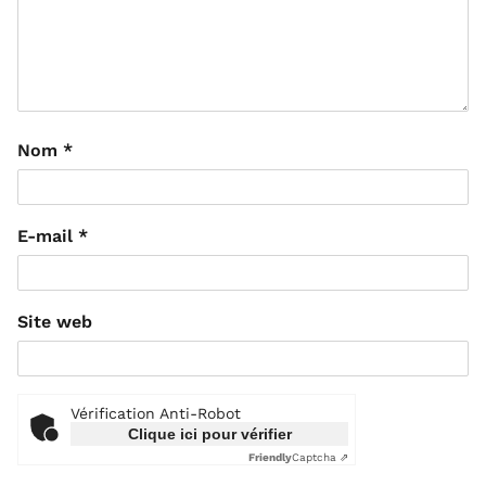
Nom
*
E-mail
*
Site web
Vérification Anti-Robot
Clique ici pour vérifier
Friendly
Captcha ⇗