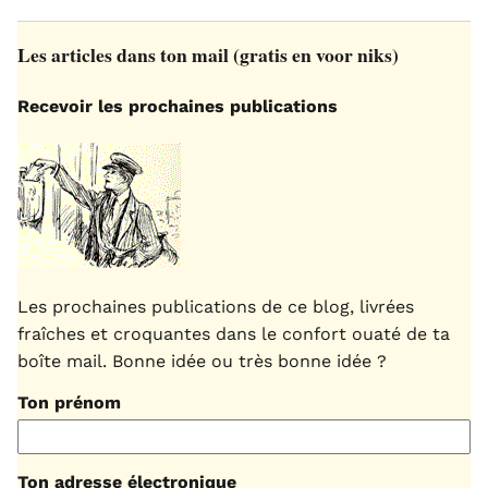
Les articles dans ton mail (gratis en voor niks)
Recevoir les prochaines publications
Les prochaines publications de ce blog, livrées
fraîches et croquantes dans le confort ouaté de ta
boîte mail. Bonne idée ou très bonne idée ?
Ton prénom
Ton adresse électronique