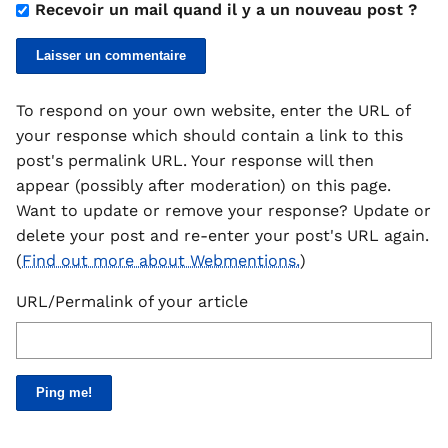
Recevoir un mail quand il y a un nouveau post ?
To respond on your own website, enter the URL of
your response which should contain a link to this
post's permalink URL. Your response will then
appear (possibly after moderation) on this page.
Want to update or remove your response? Update or
delete your post and re-enter your post's URL again.
(
Find out more about Webmentions.
)
URL/Permalink of your article