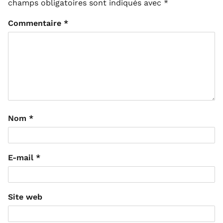
champs obligatoires sont indiqués avec
*
Commentaire
*
Nom
*
E-mail
*
Site web