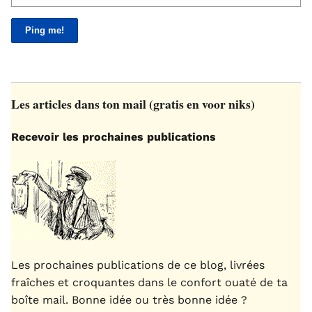
Les articles dans ton mail (gratis en voor niks)
Recevoir les prochaines publications
Les prochaines publications de ce blog, livrées
fraîches et croquantes dans le confort ouaté de ta
boîte mail. Bonne idée ou très bonne idée ?