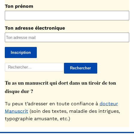
Ton prénom
Ton adresse électronique
Rechercher :
Tu as un manuscrit qui dort dans un tiroir de ton
disque dur ?
Tu peux t’adresser en toute confiance à
docteur
Manuscrit
(soin des textes, maladie des intrigues,
typographie amusante, etc.)