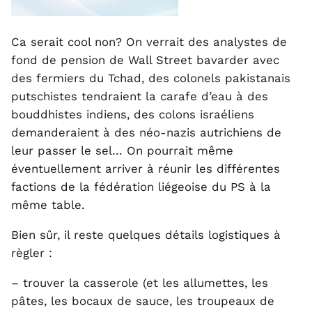
Ca serait cool non? On verrait des analystes de
fond de pension de Wall Street bavarder avec
des fermiers du Tchad, des colonels pakistanais
putschistes tendraient la carafe d’eau à des
bouddhistes indiens, des colons israéliens
demanderaient à des néo-nazis autrichiens de
leur passer le sel… On pourrait même
éventuellement arriver à réunir les différentes
factions de la fédération liégeoise du PS à la
même table.
Bien sûr, il reste quelques détails logistiques à
règler :
– trouver la casserole (et les allumettes, les
pâtes, les bocaux de sauce, les troupeaux de