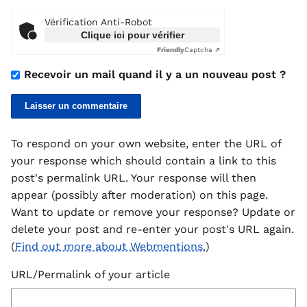
Vérification Anti-Robot
Clique ici pour vérifier
Friendly
Captcha ⇗
Recevoir un mail quand il y a un nouveau post ?
To respond on your own website, enter the URL of
your response which should contain a link to this
post's permalink URL. Your response will then
appear (possibly after moderation) on this page.
Want to update or remove your response? Update or
delete your post and re-enter your post's URL again.
(
Find out more about Webmentions.
)
URL/Permalink of your article