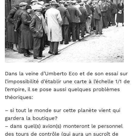
Dans la veine d’Umberto Eco et de son essai sur
l’impossibilité d’établir une carte à l’échelle 1/1 de
l’empire, il se pose aussi quelques problèmes
théoriques:
– si tout le monde sur cette planète vient qui
gardera la boutique?
– dans quel(s) avion(s) monteront le personnel
des tours de contrôle (qui aura un sucroît de