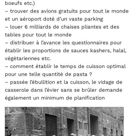
boeufs etc.)
– trouver des avions gratuits pour tout le monde
et un aéroport doté d’un vaste parking
– louer 6 milliards de chaises pliantes et des
tables pour tout le monde
– distribuer à l’avance les questionnaires pour
établir les proportions de sauces kashers, halal,
végétariennes etc.
– comment établir le temps de cuisson optimal
pour une telle quantité de pasta ?
– passée l’ébullition et la cuisson, le vidage de
casserole dans l’évier sans se brûler demande
également un minimum de planification