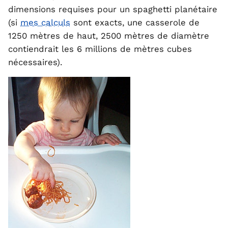
dimensions requises pour un spaghetti planétaire
(si
mes calculs
sont exacts, une casserole de
1250 mètres de haut, 2500 mètres de diamètre
contiendrait les 6 millions de mètres cubes
nécessaires).