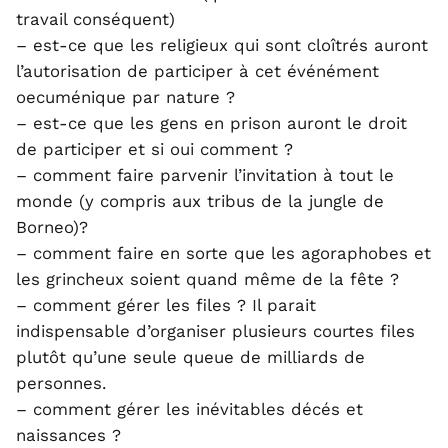
travail conséquent)
– est-ce que les religieux qui sont cloîtrés auront
l’autorisation de participer à cet événément
oecuménique par nature ?
– est-ce que les gens en prison auront le droit
de participer et si oui comment ?
– comment faire parvenir l’invitation à tout le
monde (y compris aux tribus de la jungle de
Borneo)?
– comment faire en sorte que les agoraphobes et
les grincheux soient quand même de la fête ?
– comment gérer les files ? Il parait
indispensable d’organiser plusieurs courtes files
plutôt qu’une seule queue de milliards de
personnes.
– comment gérer les inévitables décés et
naissances ?