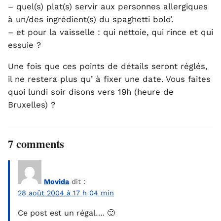
– quel(s) plat(s) servir aux personnes allergiques
à un/des ingrédient(s) du spaghetti bolo’.
– et pour la vaisselle : qui nettoie, qui rince et qui
essuie ?
Une fois que ces points de détails seront réglés,
il ne restera plus qu’ à fixer une date. Vous faites
quoi lundi soir disons vers 19h (heure de
Bruxelles) ?
7 comments
Movida
dit :
28 août 2004 à 17 h 04 min
Ce post est un régal…. 🙂