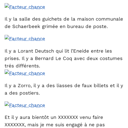
Il y la salle des guichets de la maison communale
de Schaerbeek grimée en bureau de poste.
Il y a Lorant Deutsch qui lit l’Eneide entre les
prises. Il y a Bernard Le Coq avec deux costumes
trés différents.
Il y a Zorro, il y a des liasses de faux billets et il y
a des postiers.
Et il y aura bientôt un XXXXXXX venu faire
XXXXXXX, mais je me suis engagé à ne pas