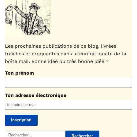
Les prochaines publications de ce blog, livrées
fraîches et croquantes dans le confort ouaté de ta
boîte mail. Bonne idée ou très bonne idée ?
Ton prénom
Ton adresse électronique
Rechercher :