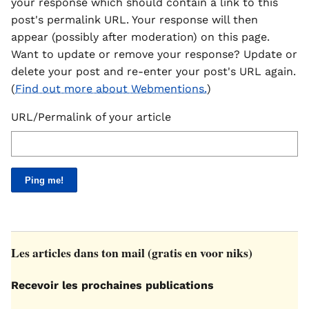
your response which should contain a link to this
post's permalink URL. Your response will then
appear (possibly after moderation) on this page.
Want to update or remove your response? Update or
delete your post and re-enter your post's URL again.
(
Find out more about Webmentions.
)
URL/Permalink of your article
Les articles dans ton mail (gratis en voor niks)
Recevoir les prochaines publications