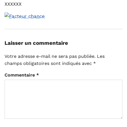
XXXXXX
Laisser un commentaire
Votre adresse e-mail ne sera pas publiée.
Les
champs obligatoires sont indiqués avec
*
Commentaire
*